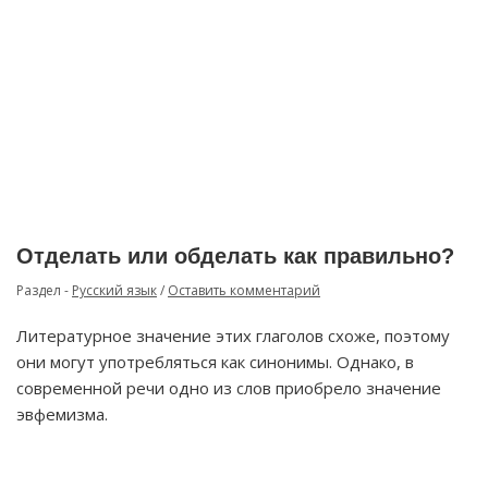
Отделать или обделать как правильно?
Раздел -
Русский язык
/
Оставить комментарий
Литературное значение этих глаголов схоже, поэтому
они могут употребляться как синонимы. Однако, в
современной речи одно из слов приобрело значение
эвфемизма.