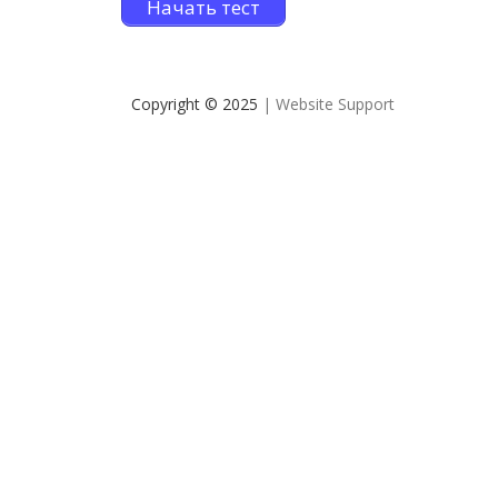
Начать тест
Copyright © 2025
| Website Support