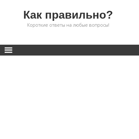
Как правильно?
Короткие ответы на любые вопросы!