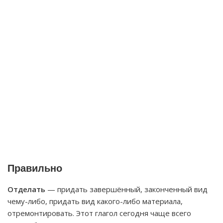
Правильно
Отделать
— придать завершённый, законченный вид
чему-либо, придать вид какого-либо материала,
отремонтировать. Этот глагол сегодня чаще всего