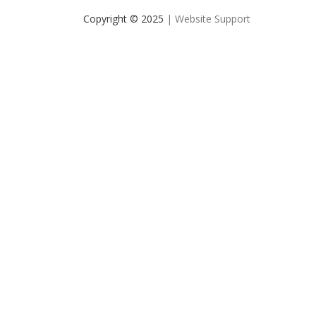
Copyright © 2025
| Website Support