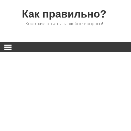
Как правильно?
Короткие ответы на любые вопросы!