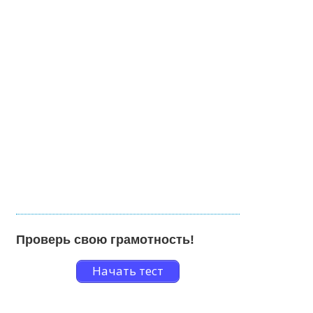
Проверь свою грамотность!
Начать тест