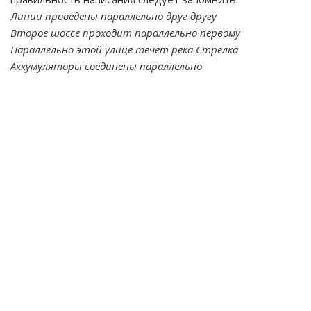
Линии проведены параллельно друг другу
Второе шоссе проходит параллельно первому
Параллельно этой улице течет река Стрелка
Аккумуляторы соединены параллельно