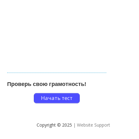
Проверь свою грамотность!
Начать тест
Copyright © 2025
| Website Support