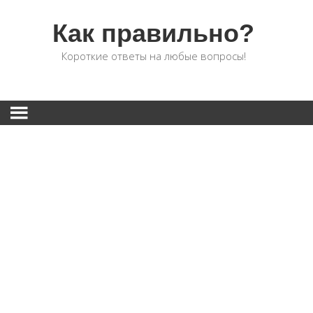
Как правильно?
Короткие ответы на любые вопросы!