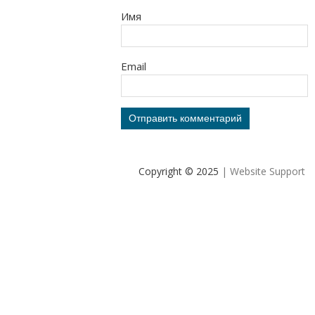
Имя
Email
Copyright © 2025
| Website Support