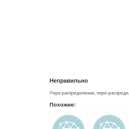
Неправильно
Пере распределение, пере-распреде
Похожие: