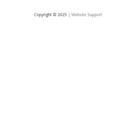
Copyright © 2025
| Website Support