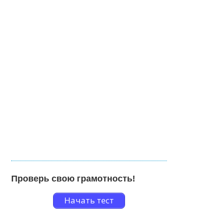
Проверь свою грамотность!
Начать тест