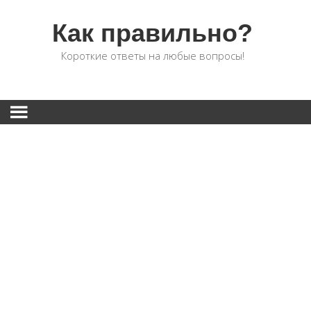
Как правильно?
Короткие ответы на любые вопросы!