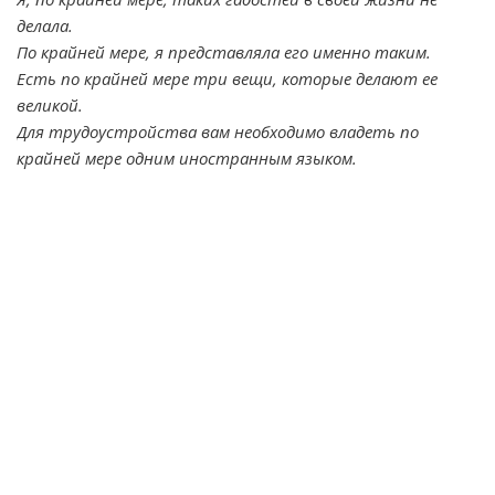
делала.
По крайней мере, я представляла его именно таким.
Есть по крайней мере три вещи, которые делают ее
великой.
Для трудоустройства вам необходимо владеть по
крайней мере одним иностранным языком.