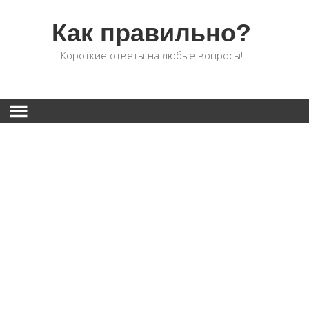
Как правильно?
Короткие ответы на любые вопросы!