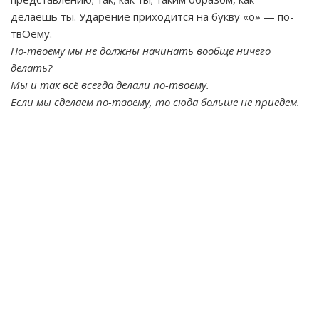
делаешь ты. Ударение приходится на букву «о» — по-
твОему.
По-твоему мы не должны начинать вообще ничего
делать?
Мы и так всё всегда делали по-твоему.
Если мы сделаем по-твоему, то сюда больше не приедем.