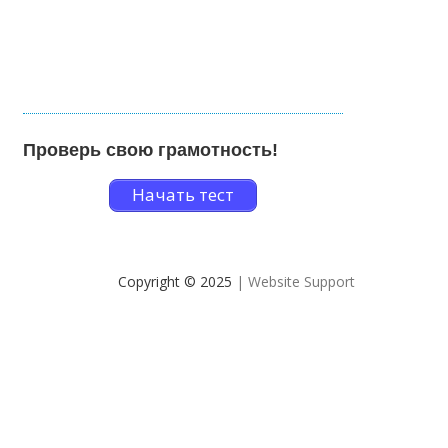
Проверь свою грамотность!
Начать тест
Copyright © 2025
| Website Support