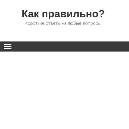
Как правильно?
Короткие ответы на любые вопросы!