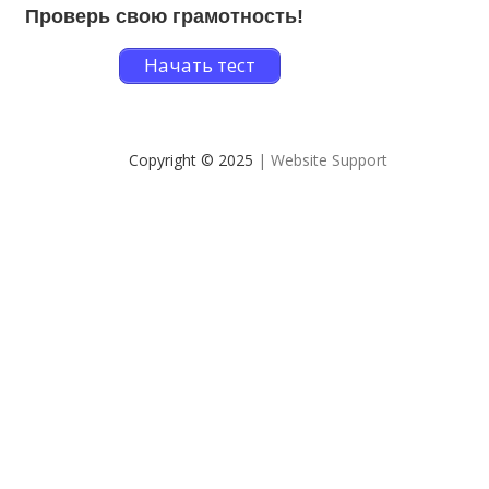
Проверь свою грамотность!
Начать тест
Copyright © 2025
| Website Support