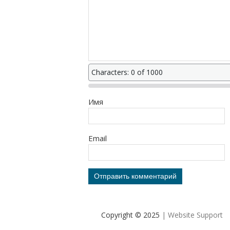
Characters: 0 of 1000
Имя
Email
Copyright © 2025
| Website Support