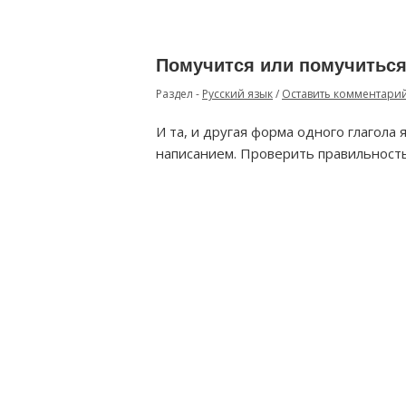
Помучится или помучиться
Раздел -
Русский язык
/
Оставить комментари
И та, и другая форма одного глагола
написанием. Проверить правильность 