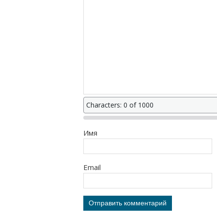
Characters: 0 of 1000
Имя
Email