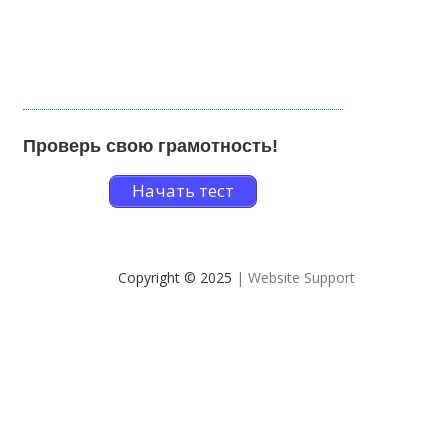
Проверь свою грамотность!
Начать тест
Copyright © 2025
| Website Support