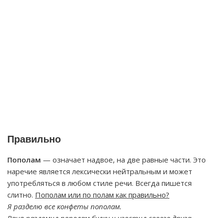
Правильно
Пополам
— означает надвое, на две равные части. Это
наречие является лексически нейтральным и может
употребляться в любом стиле речи. Всегда пишется
слитно.
Пополам или по полам как правильно?
Я разделю все конфеты пополам.