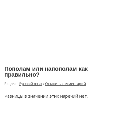
Пополам или напополам как
правильно?
Раздел -
Русский язык
/
Оставить комментарий
Разницы в значении этих наречий нет.