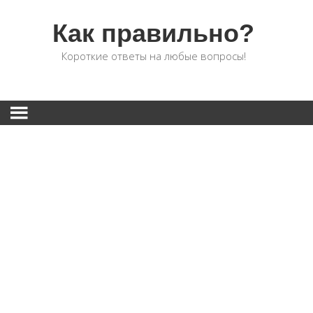
Как правильно?
Короткие ответы на любые вопросы!