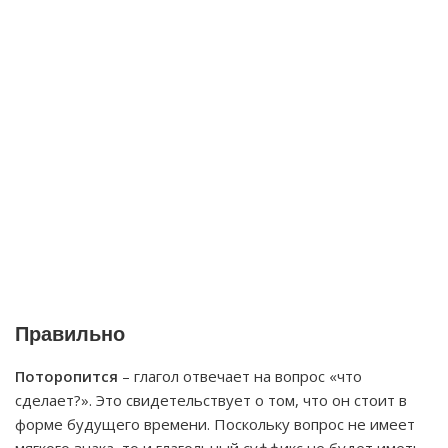
Правильно
Поторопится
– глагол отвечает на вопрос «что
сделает?». Это свидетельствует о том, что он стоит в
форме будущего времени. Поскольку вопрос не имеет