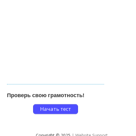
Проверь свою грамотность!
Начать тест
Copyright © 2025
| Website Support