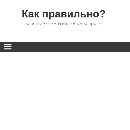
Как правильно?
Короткие ответы на любые вопросы!