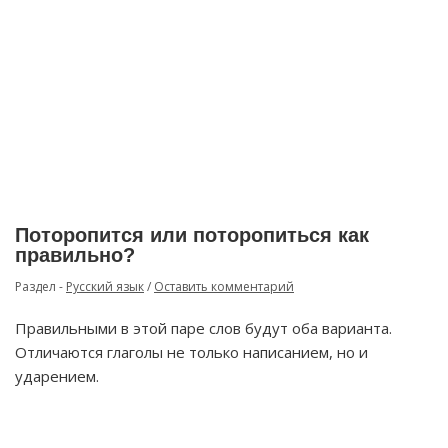
Поторопится или поторопиться как
правильно?
Раздел -
Русский язык
/
Оставить комментарий
Правильными в этой паре слов будут оба варианта.
Отличаются глаголы не только написанием, но и
ударением.