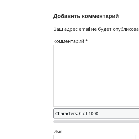
Добавить комментарий
Ваш адрес email не будет опубликова
Комментарий
*
Characters: 0 of 1000
Имя