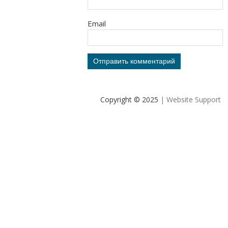
Email
Copyright © 2025
| Website Support