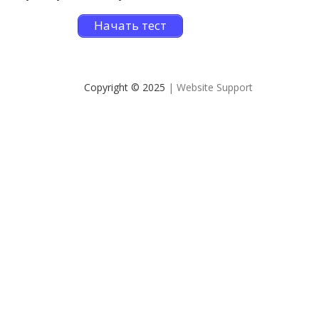
Начать тест
Copyright © 2025
| Website Support