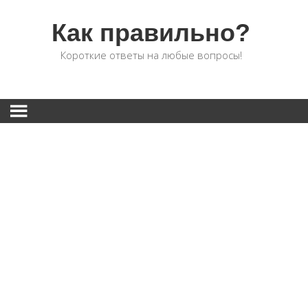
Как правильно?
Короткие ответы на любые вопросы!