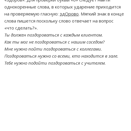
однокоренные слова, в которых ударение приходится
на проверяемую гласную:
здОрово
. Мягкий знак в конце
слова пишется поскольку слово отвечает на вопрос
«что сделать?».
Ты должен поздороваться с каждым клиентом.
Как ты мог не поздороваться с нашим соседом?
Мне нужно пойти поздороваться с коллегами.
Поздороваться нужно со всеми, кто находится в зале.
Тебе нужно подойти поздороваться с учителем.