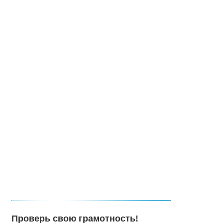
Проверь свою грамотность!