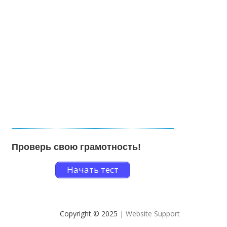
Проверь свою грамотность!
Начать тест
Copyright © 2025
| Website Support