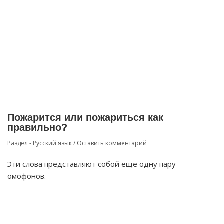
Пожарится или пожариться как
правильно?
Раздел -
Русский язык
/
Оставить комментарий
Эти слова представляют собой еще одну пару
омофонов.