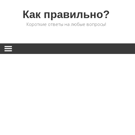
Как правильно?
Короткие ответы на любые вопросы!