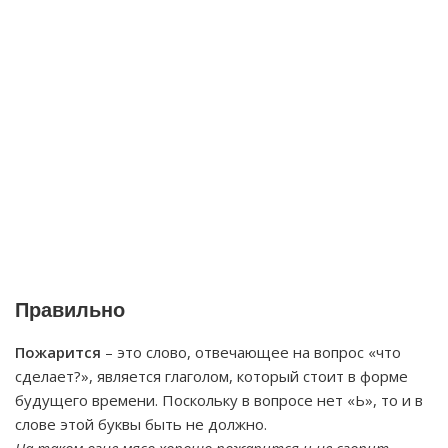
Правильно
Пожарится
– это слово, отвечающее на вопрос «что
сделает?», является глаголом, который стоит в форме
будущего времени. Поскольку в вопросе нет «Ь», то и в
слове этой буквы быть не должно.