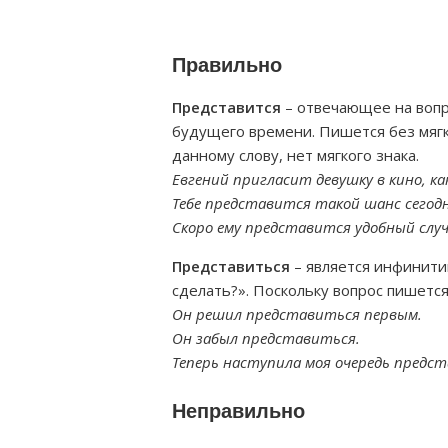
Правильно
Представится
– отвечающее на вопро
будущего времени. Пишется без мягко
данному слову, нет мягкого знака.
Евгений пригласит девушку в кино, 
Тебе представится такой шанс сегодн
Скоро ему представится удобный случ
Представиться
– является инфинити
сделать?». Поскольку вопрос пишется 
Он решил представиться первым.
Он забыл представиться.
Теперь наступила моя очередь предс
Неправильно