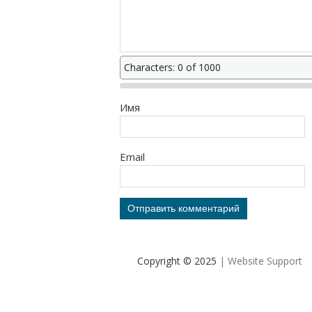
Characters: 0 of 1000
Имя
Email
Copyright © 2025
| Website Support