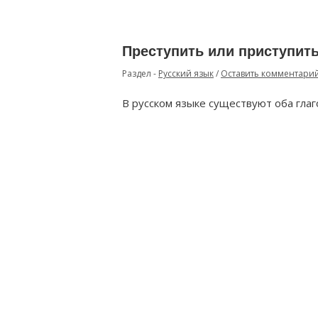
Преступить или приступить
Раздел -
Русский язык
/
Оставить комментари
В русском языке существуют оба глаг