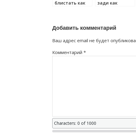
блистать как
зади как
правильно?
правильно?
Добавить комментарий
Ваш адрес email не будет опубликова
Комментарий
*
Characters: 0 of 1000