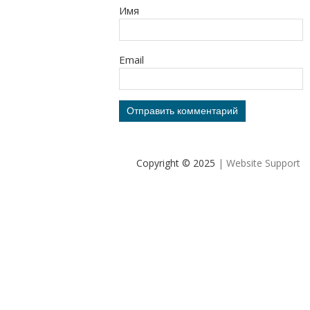
Имя
Email
Copyright © 2025
| Website Support