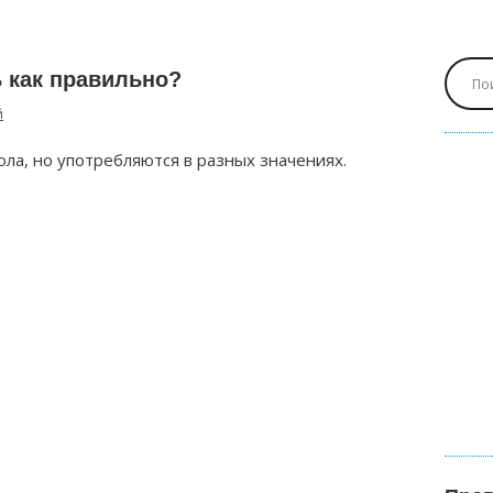
 как правильно?
й
ола, но употребляются в разных значениях.