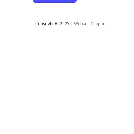
Copyright © 2025
| Website Support