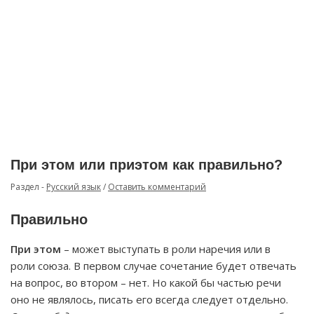
При этом или приэтом как правильно?
Раздел -
Русский язык
/
Оставить комментарий
Правильно
При этом
– может выступать в роли наречия или в
роли союза. В первом случае сочетание будет отвечать
на вопрос, во втором – нет. Но какой бы частью речи
оно не являлось, писать его всегда следует отдельно.