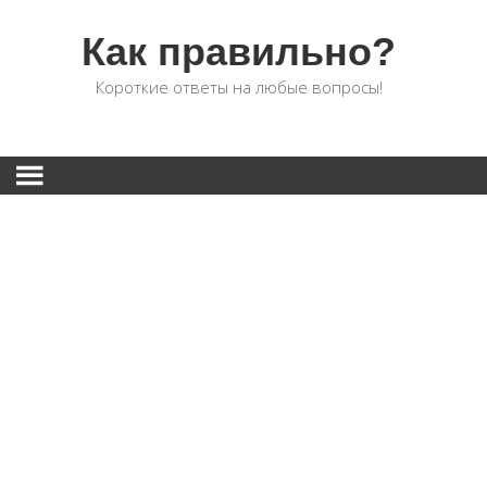
Как правильно?
Короткие ответы на любые вопросы!