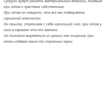
Супруги будут решать материальные вопросы, позабыв
при этом о чувствах собственных.
При этом он говорит, что все мы подвержены
серьезной опасности.
Он прыгал, стряхивая с себя налипший снег, при этом у
него в кармане что-то звенело.
Он пытался вырваться из цепких лап хищника, при
этом издавая какие-то странные звуки.