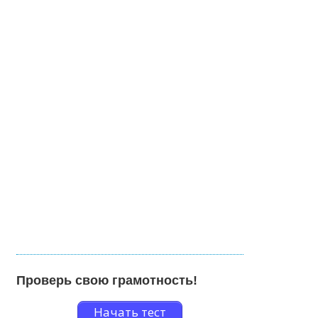
Проверь свою грамотность!
Начать тест