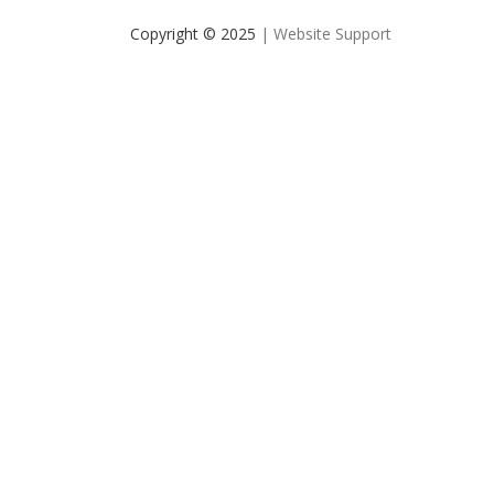
Copyright © 2025
| Website Support