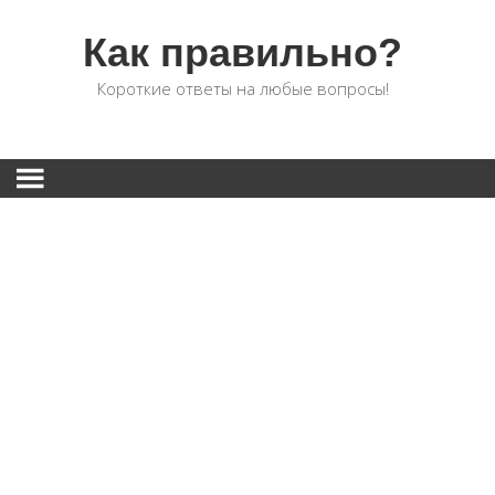
Как правильно?
Короткие ответы на любые вопросы!