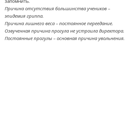
запомнить.
Причина отсутствия большинства учеников –
эпидемия гриппа.
Причина лишнего веса – постоянное переедание.
Озвученная причина прогула не устроила директора.
Постоянные прогулы – основная причина увольнения.