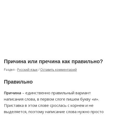
Причина или пречина как правильно?
Раздел -
Русский язык
/
Оставить комментарий
Правильно
Причина
– единственно правильный вариант
написания слова, в первом слоге пишем букву «и».
Приставка в этом слове срослась с корнем и не
выделяется, поэтому написание слова нужно просто