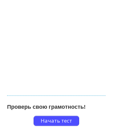
Проверь свою грамотность!
Начать тест