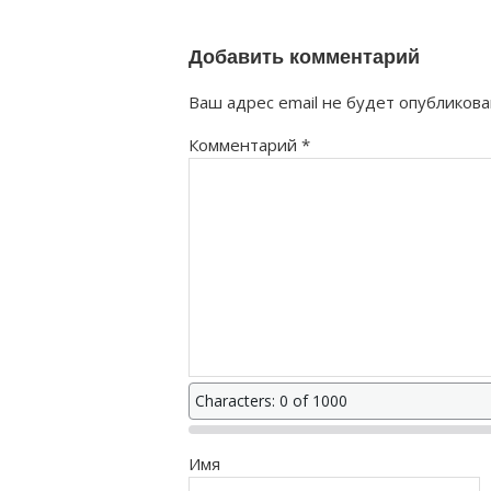
Добавить комментарий
Ваш адрес email не будет опубликова
Комментарий
*
Characters: 0 of 1000
Имя