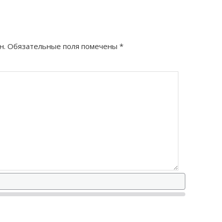
н.
Обязательные поля помечены
*