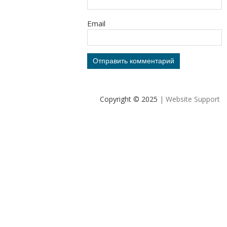
Email
Copyright © 2025
| Website Support