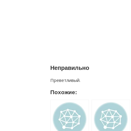
Неправильно
Преветливый.
Похожие: