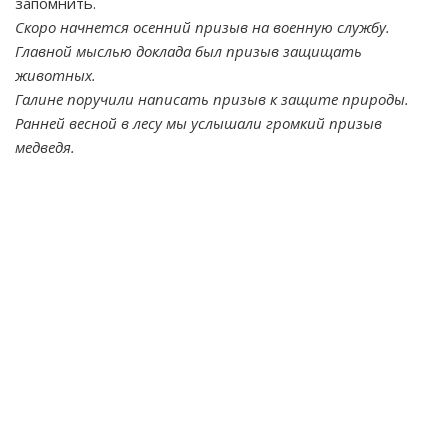
запомнить.
Скоро начнется осенний призыв на военную службу.
Главной мыслью доклада был призыв защищать
животных.
Галине поручили написать призыв к защите природы.
Ранней весной в лесу мы услышали громкий призыв
медведя.