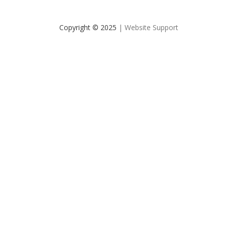
Copyright © 2025
| Website Support