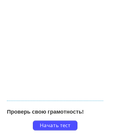
Проверь свою грамотность!
Начать тест