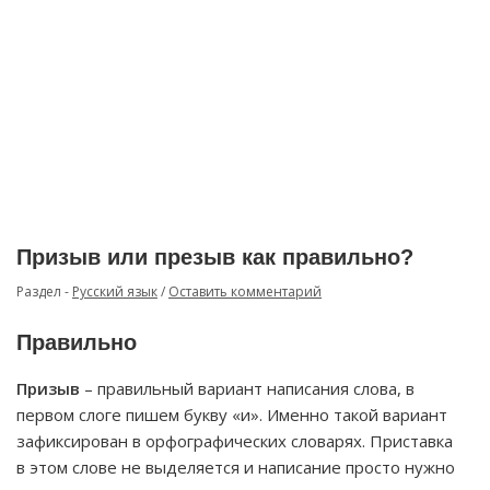
Призыв или презыв как правильно?
Раздел -
Русский язык
/
Оставить комментарий
Правильно
Призыв
– правильный вариант написания слова, в
первом слоге пишем букву «и». Именно такой вариант
зафиксирован в орфографических словарях. Приставка
в этом слове не выделяется и написание просто нужно