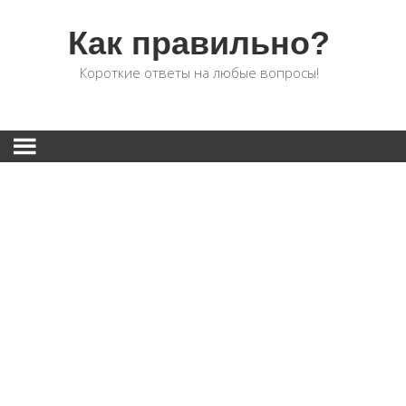
Как правильно?
Короткие ответы на любые вопросы!