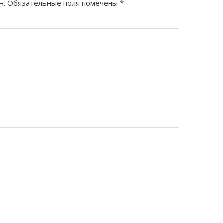
н.
Обязательные поля помечены
*