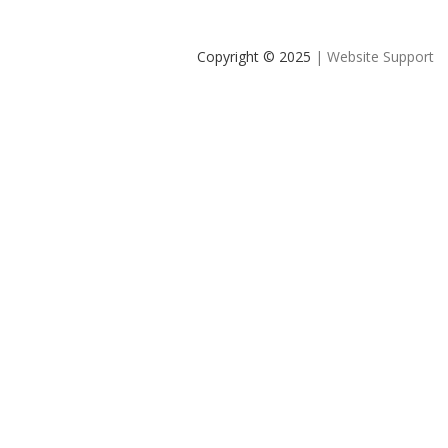
Copyright © 2025
| Website Support