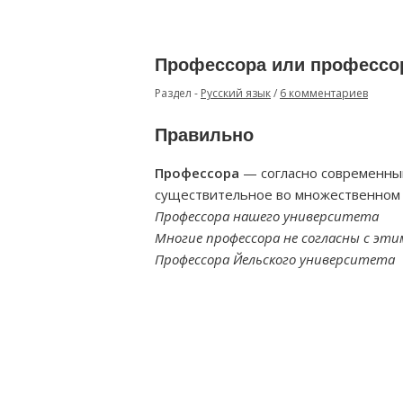
Профессора или профессо
Раздел -
Русский язык
/
6 комментариев
Правильно
Профессора
— согласно современным
существительное во множественном ч
Профессора нашего университета
Многие профессора не согласны с эт
Профессора Йельского университета