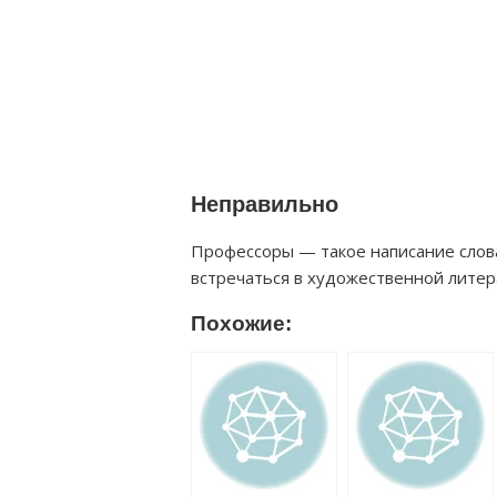
Неправильно
Профессоры — такое написание слов
встречаться в художественной литер
Похожие: