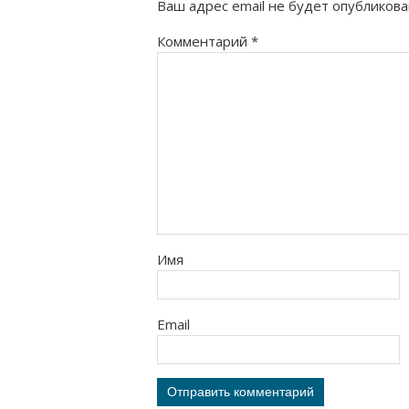
Ваш адрес email не будет опубликова
Комментарий
*
Имя
Email