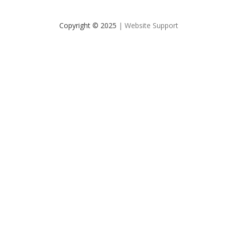
Copyright © 2025
| Website Support