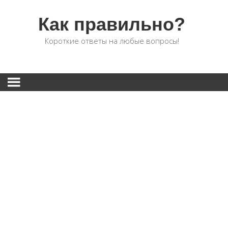
Как правильно?
Короткие ответы на любые вопросы!