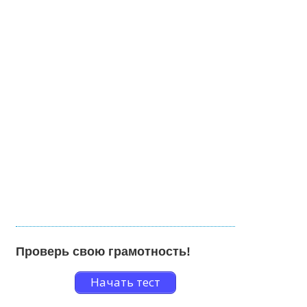
Проверь свою грамотность!
Начать тест