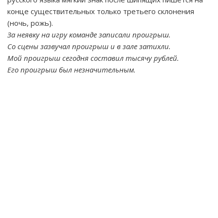
конце существительных только третьего склонения
(ночь, рожь).
За неявку на игру команде записали проигрыш.
Со сцены зазвучал проигрыш и в зале затихли.
Мой проигрыш сегодня составил тысячу рублей.
Его проигрыш был незначительным.