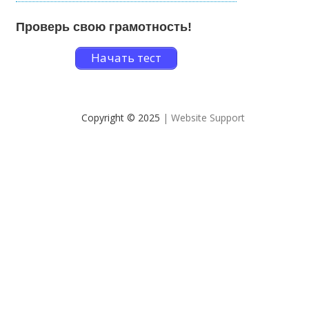
Проверь свою грамотность!
Начать тест
Copyright © 2025
| Website Support