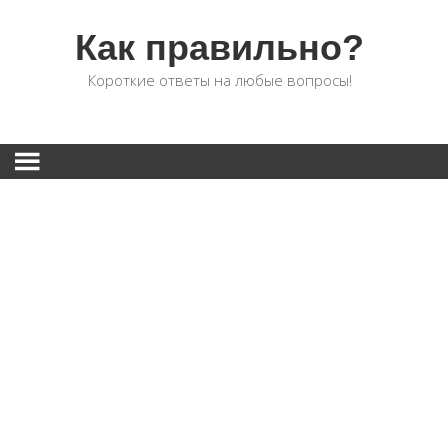
Как правильно?
Короткие ответы на любые вопросы!