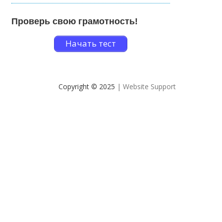
Проверь свою грамотность!
Начать тест
Copyright © 2025
| Website Support