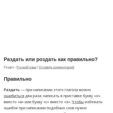
Раздать или роздать как правильно?
Раздел -
Русский язык
/
Оставить комментарий
Правильно
Раздать
— при написании этого глагола можно
ошибиться
два раза: написать в приставке букву «о»
вместо «а» или букву «с» вместо «з».
Чтобы
избежать
ошибок при написании подобных слов нужно