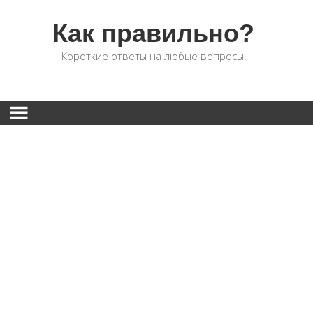
Как правильно?
Короткие ответы на любые вопросы!