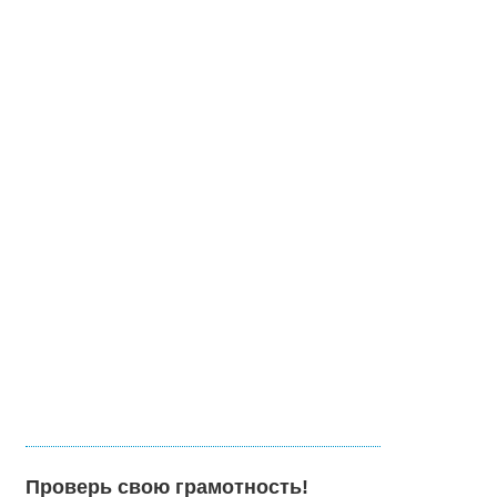
Проверь свою грамотность!