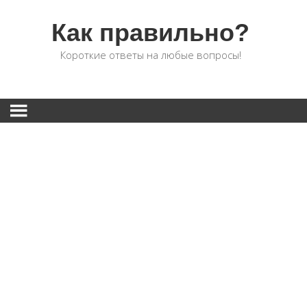
Как правильно?
Короткие ответы на любые вопросы!