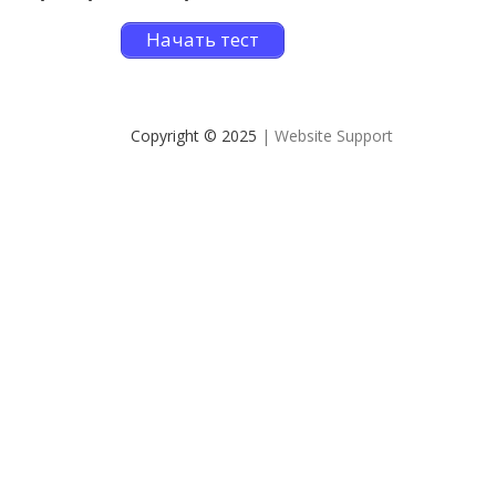
Начать тест
Copyright © 2025
| Website Support