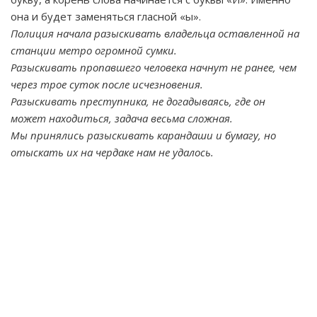
она и будет заменяться гласной «ы».
Полиция начала разыскивать владельца оставленной на
станции метро огромной сумки.
Разыскивать пропавшего человека начнут не ранее, чем
через трое суток после исчезновения.
Разыскивать преступника, не догадываясь, где он
может находиться, задача весьма сложная.
Мы принялись разыскивать карандаши и бумагу, но
отыскать их на чердаке нам не удалось.