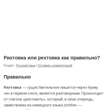
Рихтовка или рехтовка как правильно?
Раздел -
Русский язык
/
Оставить комментарий
Правильно
Рихтовка
— существительное пишется через букву
«и» в первом слоге, является разговорным. Происходит
от глагола «рихтовать», который, в свою очередь,
заимствован из немецкого языка (richten —