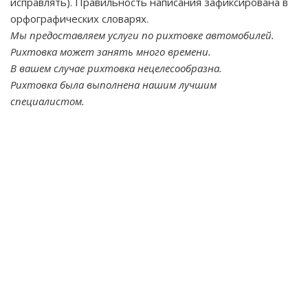
исправлять). Правильность написания зафиксирована в
орфографических словарях.
Мы предоставляем услуги по рихтовке автомобилей.
Рихтовка может занять много времени.
В вашем случае рихтовка нецелесообразна.
Рихтовка была выполнена нашим лучшим
специалистом.