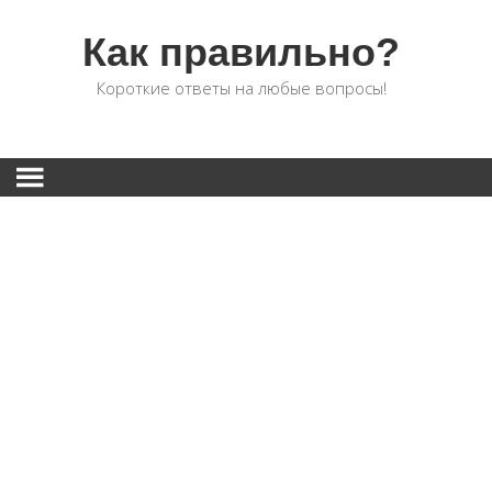
Как правильно?
Короткие ответы на любые вопросы!