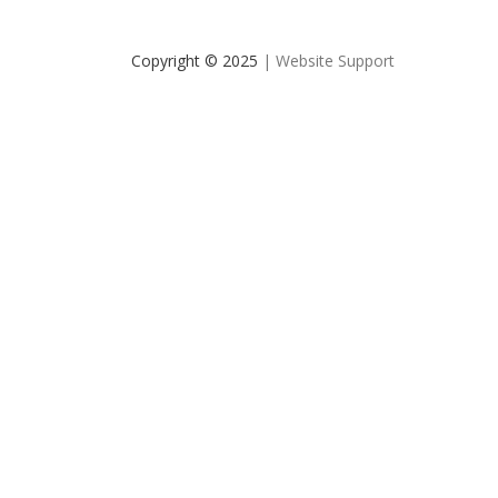
Copyright © 2025
| Website Support