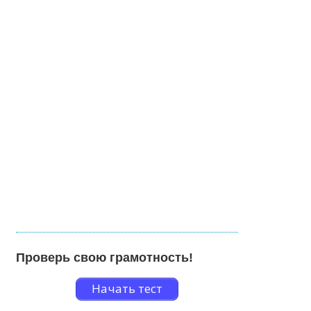
Проверь свою грамотность!
Начать тест