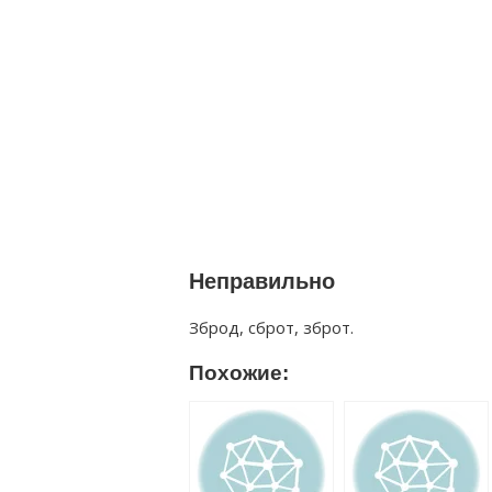
Неправильно
Зброд, сброт, зброт.
Похожие: