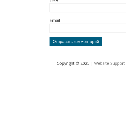
Email
Copyright © 2025
| Website Support