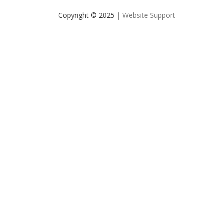
Copyright © 2025
| Website Support