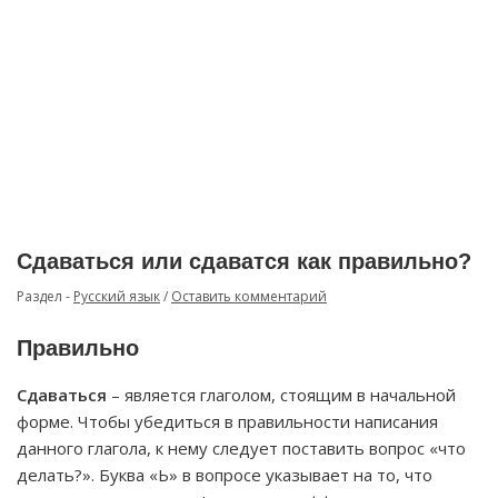
Сдаваться или сдаватся как правильно?
Раздел -
Русский язык
/
Оставить комментарий
Правильно
Сдаваться
– является глаголом, стоящим в начальной
форме. Чтобы убедиться в правильности написания
данного глагола, к нему следует поставить вопрос «что
делать?». Буква «Ь» в вопросе указывает на то, что