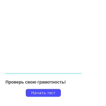
Проверь свою грамотность!
Начать тест