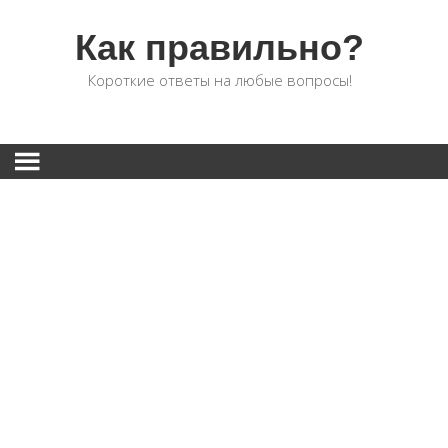
Как правильно?
Короткие ответы на любые вопросы!