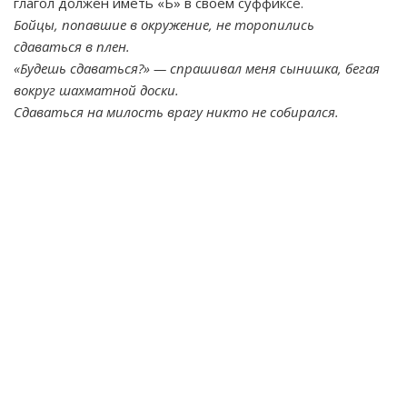
глагол должен иметь «Ь» в своем суффиксе.
Бойцы, попавшие в окружение, не торопились
сдаваться в плен.
«Будешь сдаваться?» — спрашивал меня сынишка, бегая
вокруг шахматной доски.
Сдаваться на милость врагу никто не собирался.