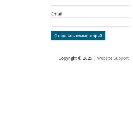
Email
Copyright © 2025
| Website Support