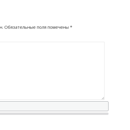
н.
Обязательные поля помечены
*