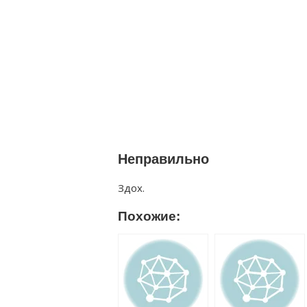
Неправильно
Здох.
Похожие: