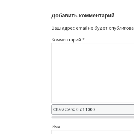
Добавить комментарий
Ваш адрес email не будет опубликова
Комментарий
*
Characters: 0 of 1000
Имя