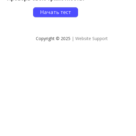
Начать тест
Copyright © 2025
| Website Support