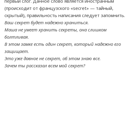
первый слог. Данное слово является иностранным
(происходит от французского «secret» — тайный,
скрытый), правильность написания следует запомнить.
Ваш секрет будет надежно храниться.
Маша не умеет хранить секреты, она слишком
болтливая.
В этом замке есть один секрет, который надежно его
защищает.
Это уже давное не секрет, об этом знаю все.
Зачем ты рассказал всем мой секрет?