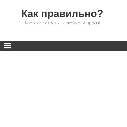
Как правильно?
Короткие ответы на любые вопросы!