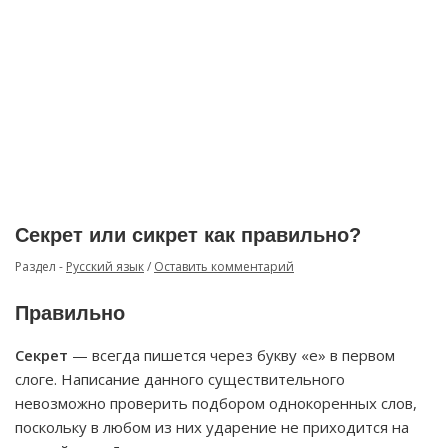
Секрет или сикрет как правильно?
Раздел -
Русский язык
/
Оставить комментарий
Правильно
Секрет
— всегда пишется через букву «е» в первом
слоге. Написание данного существительного
невозможно проверить подбором однокоренных слов,
поскольку в любом из них ударение не приходится на