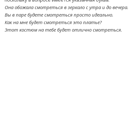
Она обожала смотреться в зеркало с утра и до вечера.
Вы в паре будете смотреться просто идеально.
Как на мне будет смотреться это платье?
Этот костюм на тебе будет отлично смотреться.