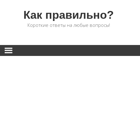
Как правильно?
Короткие ответы на любые вопросы!