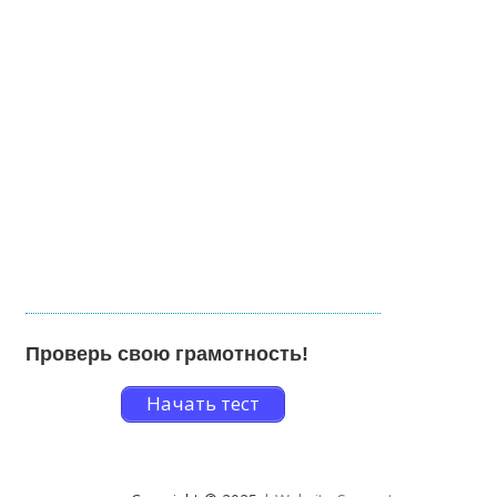
Проверь свою грамотность!
Начать тест