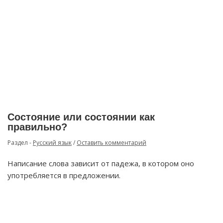
Состояние или состоянии как
правильно?
Раздел -
Русский язык
/
Оставить комментарий
Написание слова зависит от падежа, в котором оно
употребляется в предложении.