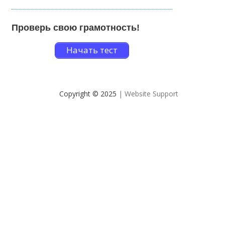
Проверь свою грамотность!
Начать тест
Copyright © 2025
| Website Support