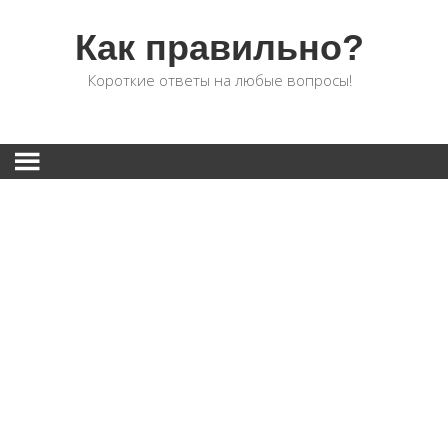
Как правильно?
Короткие ответы на любые вопросы!