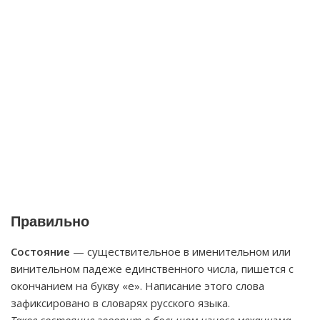
Правильно
Состояние
— существительное в именительном или
винительном падеже единственного числа, пишется с
окончанием на букву «е». Написание этого слова
зафиксировано в словарях русского языка.