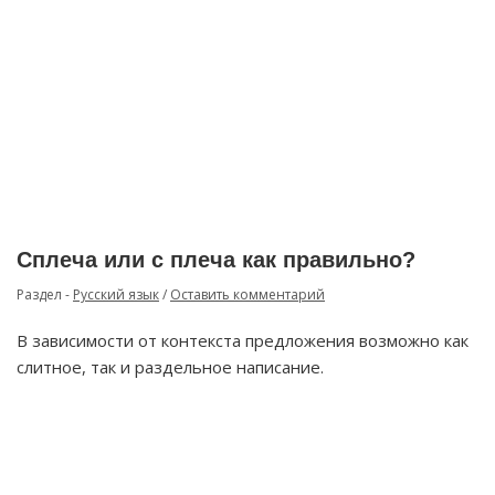
Сплеча или с плеча как правильно?
Раздел -
Русский язык
/
Оставить комментарий
В зависимости от контекста предложения возможно как
слитное, так и раздельное написание.