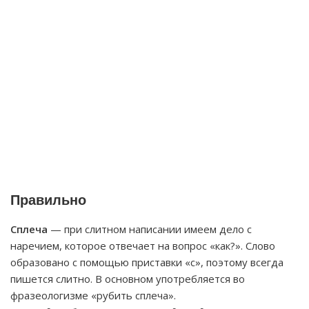
Правильно
Сплеча
— при слитном написании имеем дело с
наречием, которое отвечает на вопрос «как?». Слово
образовано с помощью приставки «с», поэтому всегда
пишется слитно. В основном употребляется во
фразеологизме «рубить сплеча».