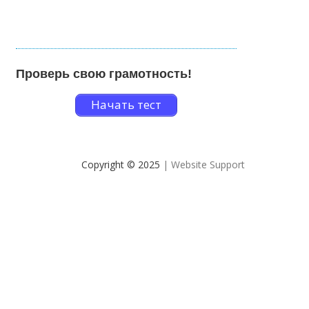
Проверь свою грамотность!
Начать тест
Copyright © 2025
| Website Support