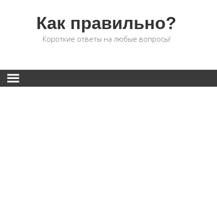
Как правильно?
Короткие ответы на любые вопросы!