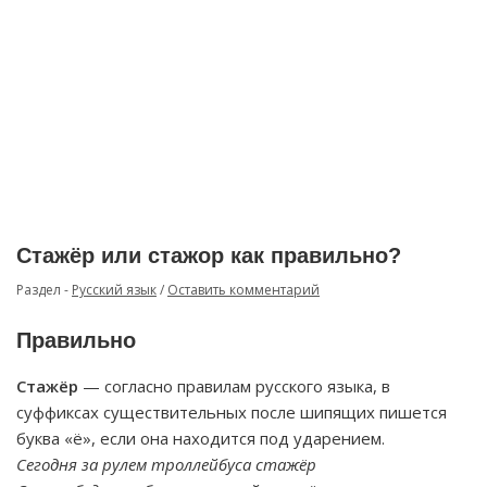
Стажёр или стажор как правильно?
Раздел -
Русский язык
/
Оставить комментарий
Правильно
Стажёр
— согласно правилам русского языка, в
суффиксах существительных после шипящих пишется
буква «ё», если она находится под ударением.
Сегодня за рулем троллейбуса стажёр