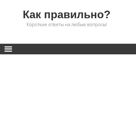
Как правильно?
Короткие ответы на любые вопросы!