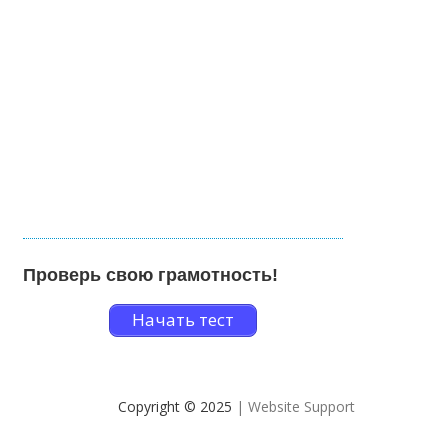
Проверь свою грамотность!
Начать тест
Copyright © 2025
| Website Support