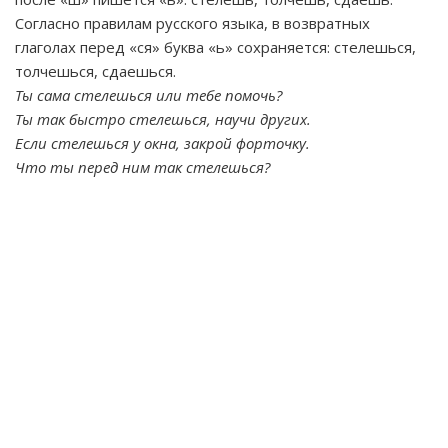
Согласно правилам русского языка, в возвратных
глаголах перед «ся» буква «ь» сохраняется: стелешься,
толчешься, сдаешься.
Ты сама стелешься или тебе помочь?
Ты так быстро стелешься, научи других.
Если стелешься у окна, закрой форточку.
Что ты перед ним так стелешься?