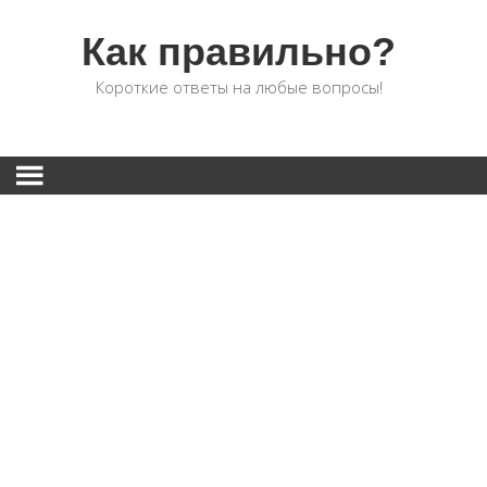
Как правильно?
Короткие ответы на любые вопросы!