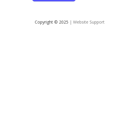
Copyright © 2025
| Website Support