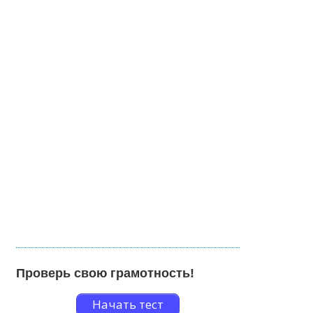
Проверь свою грамотность!
Начать тест