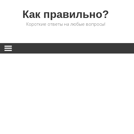
Как правильно?
Короткие ответы на любые вопросы!