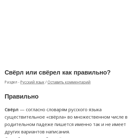
Свёрл или свёрел как правильно?
Раздел -
Русский язык
/
Оставить комментарий
Правильно
Свёрл
— согласно словарям русского языка
существительное «свёрла» во множественном числе в
родительном падеже пишется именно так и не имеет
других вариантов написания.