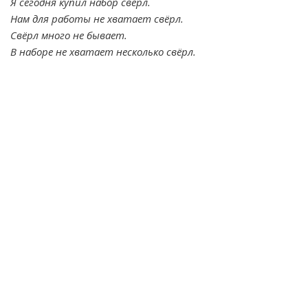
Я сегодня купил набор свёрл.
Нам для работы не хватает свёрл.
Свёрл много не бывает.
В наборе не хватает несколько свёрл.