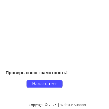
Проверь свою грамотность!
Начать тест
Copyright © 2025
| Website Support