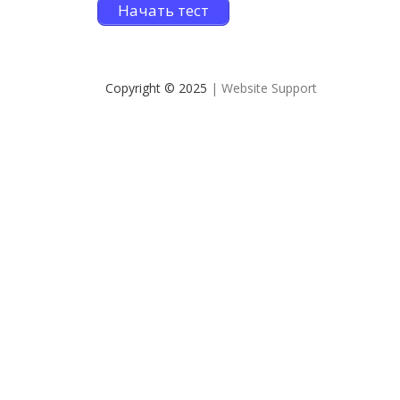
Начать тест
Copyright © 2025
| Website Support