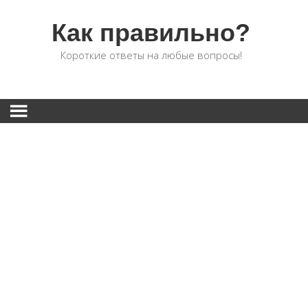
Как правильно?
Короткие ответы на любые вопросы!