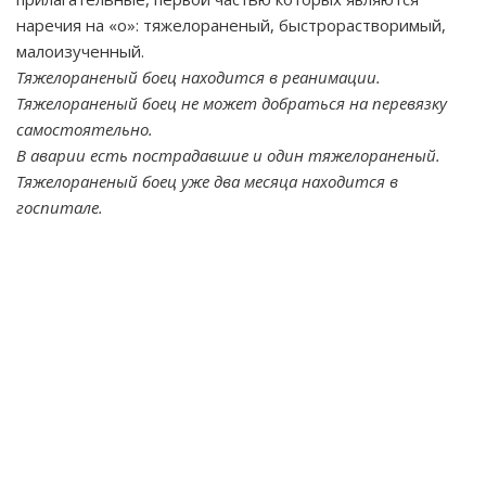
наречия на «о»: тяжелораненый, быстрорастворимый,
малоизученный.
Тяжелораненый боец находится в реанимации.
Тяжелораненый боец не может добраться на перевязку
самостоятельно.
В аварии есть пострадавшие и один тяжелораненый.
Тяжелораненый боец уже два месяца находится в
госпитале.