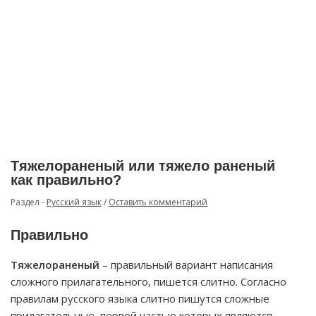
Тяжелораненый или тяжело раненый
как правильно?
Раздел -
Русский язык
/
Оставить комментарий
Правильно
Тяжелораненый
– правильный вариант написания
сложного прилагательного, пишется слитно. Согласно
правилам русского языка слитно пишутся сложные
прилагательные, первой частью которых являются