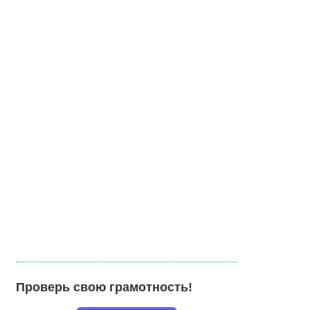
Проверь свою грамотность!