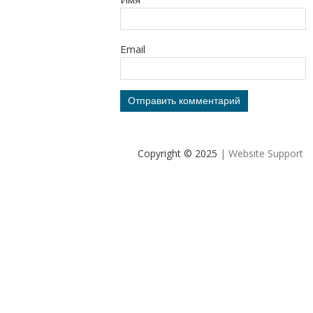
Email
Copyright © 2025
| Website Support