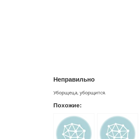
Неправильно
Уборщеца, уборщится.
Похожие: