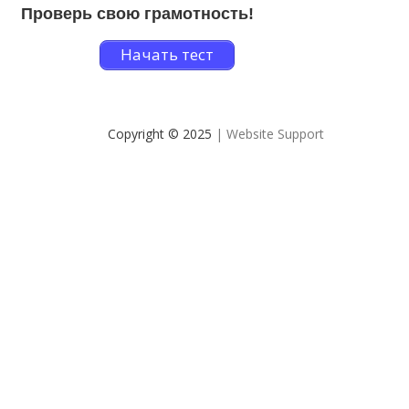
Проверь свою грамотность!
Начать тест
Copyright © 2025
| Website Support