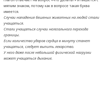
мягким знаком, потому как в вопросе такая буква
имеется.
Случаи нападения бешеных животных на людей стали
учащаться.
Стали учащаться случаи нелегального перехода
границы.
Если количество ударов сердца в минуту станет
учащаться, следует выпить лекарство.
У него даже после небольшой физической нагрузки
может учащаться дыхание.