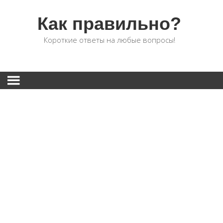
Как правильно?
Короткие ответы на любые вопросы!