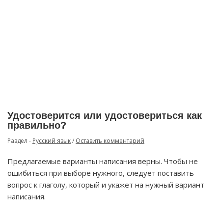
Удостоверится или удостовериться как
правильно?
Раздел -
Русский язык
/
Оставить комментарий
Предлагаемые варианты написания верны. Чтобы не
ошибиться при выборе нужного, следует поставить
вопрос к глаголу, который и укажет на нужный вариант
написания.