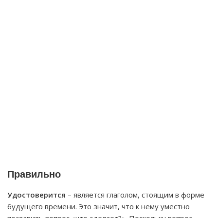
Правильно
Удостоверится
– является глаголом, стоящим в форме
будущего времени. Это значит, что к нему уместно