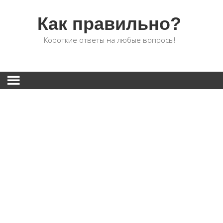
Как правильно?
Короткие ответы на любые вопросы!