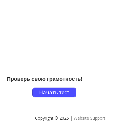
Проверь свою грамотность!
Начать тест
Copyright © 2025
| Website Support