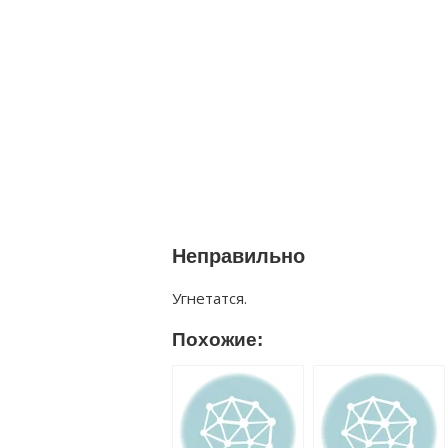
Неправильно
Угнетатся.
Похожие: