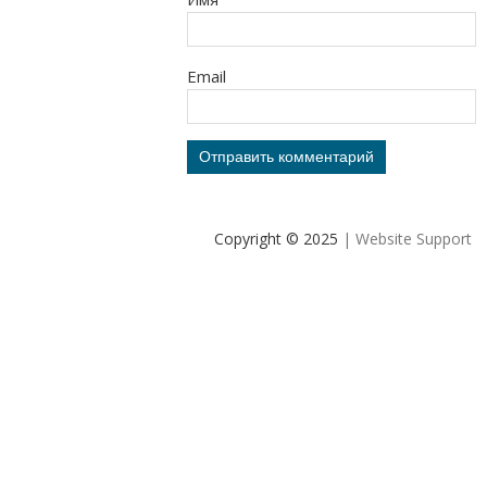
Email
Copyright © 2025
| Website Support