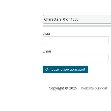
Characters: 0 of 1000
Имя
Email
Copyright © 2025
| Website Support