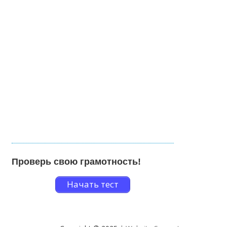
Проверь свою грамотность!
Начать тест