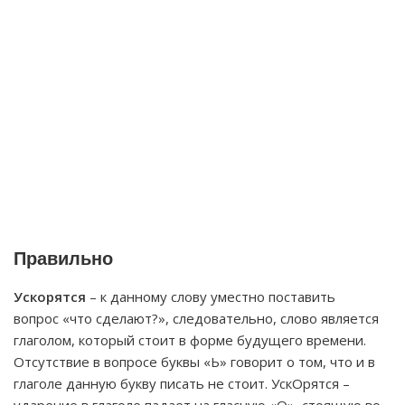
Правильно
Ускорятся
– к данному слову уместно поставить
вопрос «что сделают?», следовательно, слово является
глаголом, который стоит в форме будущего времени.
Отсутствие в вопросе буквы «Ь» говорит о том, что и в
глаголе данную букву писать не стоит. УскОрятся –