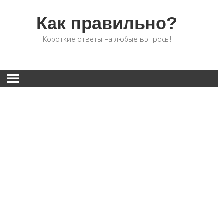
Как правильно?
Короткие ответы на любые вопросы!