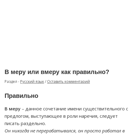
В меру или вмеру как правильно?
Раздел -
Русский язык
/
Оставить комментарий
Правильно
В меру
– данное сочетание имени существительного с
предлогом, выступающее в роли наречия, следует
писать раздельно.
Он никогда не перерабатывался, он просто работал в