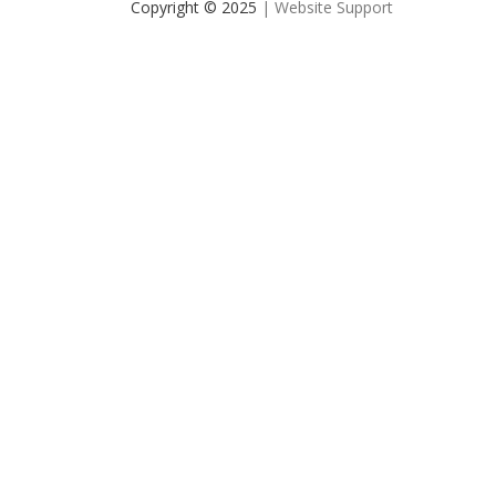
Copyright © 2025
| Website Support