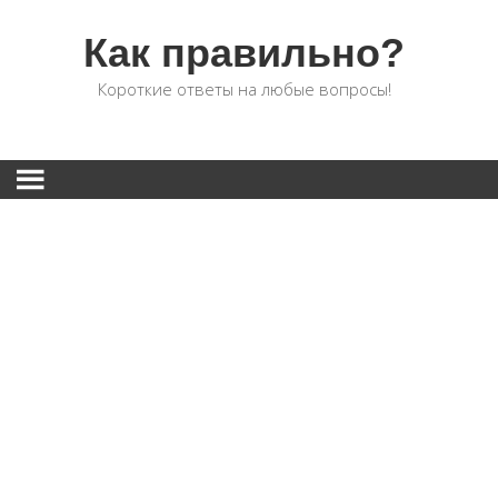
Как правильно?
Короткие ответы на любые вопросы!