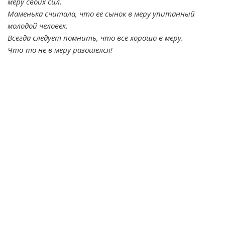
меру своих сил.
Маменька считала, что ее сынок в меру упитанный
молодой человек.
Всегда следует помнить, что все хорошо в меру.
Что-то не в меру разошелся!