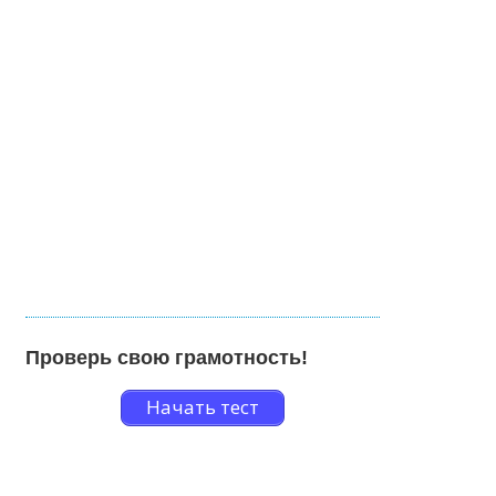
Проверь свою грамотность!
Начать тест