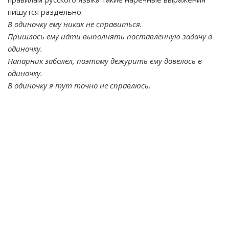
пишутся раздельно.
В одиночку ему никак не справиться.
Пришлось ему идти выполнять поставленную задачу в
одиночку.
Напарник заболел, поэтому дежурить ему довелось в
одиночку.
В одиночку я тут точно не справлюсь.