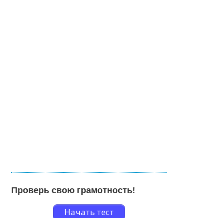
Проверь свою грамотность!
Начать тест