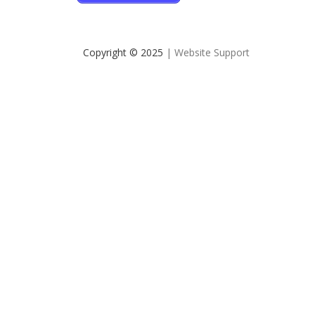
Copyright © 2025
| Website Support