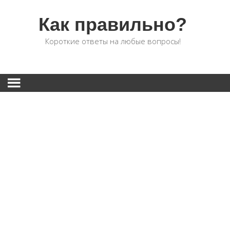
Как правильно?
Короткие ответы на любые вопросы!