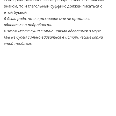
знаком, то и глагольный суффикс должен писаться с
этой буквой.
Я была рада, что в разговоре мне не пришлось
вдаваться в подробности.
В этом месте суша сильно начала вдаваться в море.
Мы не будем сильно вдаваться в исторические корни
этой проблемы.