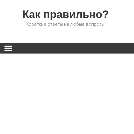
Как правильно?
Короткие ответы на любые вопросы!