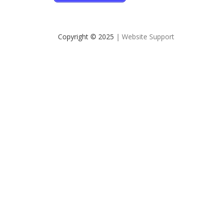
Copyright © 2025
| Website Support