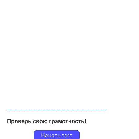
Проверь свою грамотность!
Начать тест