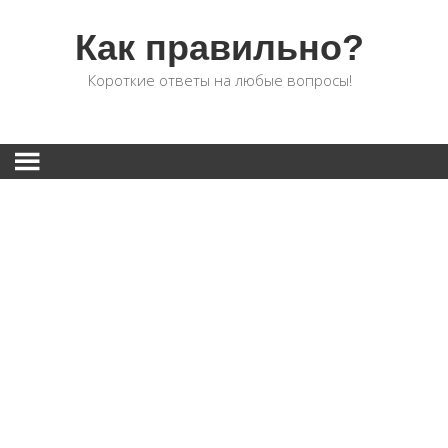
Как правильно?
Короткие ответы на любые вопросы!