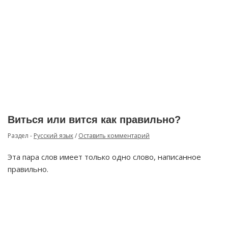
Виться или вится как правильно?
Раздел -
Русский язык
/
Оставить комментарий
Эта пара слов имеет только одно слово, написанное
правильно.