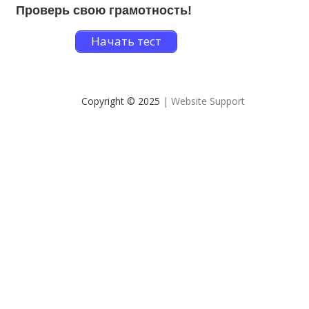
Проверь свою грамотность!
Начать тест
Copyright © 2025
| Website Support