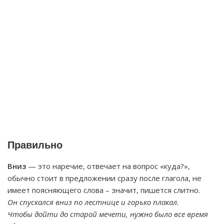
Правильно
Вниз
— это наречие, отвечает на вопрос «куда?»,
обычно стоит в предложении сразу после глагола, не
имеет поясняющего слова – значит, пишется слитно.
Он спускался вниз по лестнице и горько плакал.
Чтобы дойти до старой мечети, нужно было все время