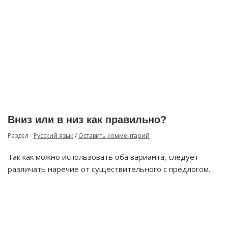
Вниз или в низ как правильно?
Раздел -
Русский язык
/
Оставить комментарий
Так как можно использовать оба варианта, следует
различать наречие от существительного с предлогом.