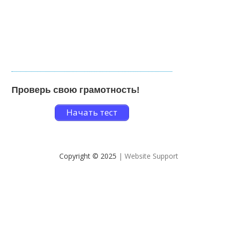
Проверь свою грамотность!
Начать тест
Copyright © 2025
| Website Support