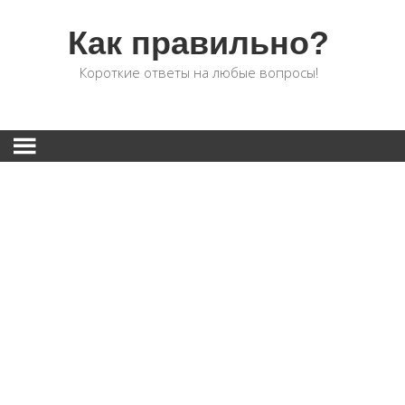
Как правильно?
Короткие ответы на любые вопросы!