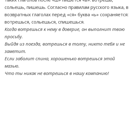
сольешь, пишешь. Согласно правилам русского языка, в
возвратных глаголах перед «ся» буква «ь» сохраняется:
вотрешься, сольешься, спишешься.
Когда вотрешься к нему в доверие, он выполнит твою
просьбу.
Выйдя из поезда, вотрешься в толпу, никто тебя и не
заметит.
Если заболит спина, хорошенько вотрешься этой
мазью.
Что ты никак не вотрешься в нашу компанию!