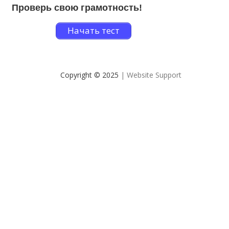
Проверь свою грамотность!
Начать тест
Copyright © 2025
| Website Support