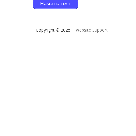
Начать тест
Copyright © 2025
| Website Support