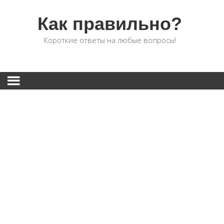
Как правильно?
Короткие ответы на любые вопросы!