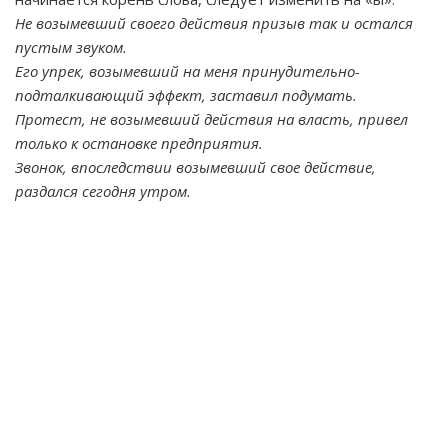
Не возымевший своего действия призыв так и остался
пустым звуком.
Его упрек, возымевший на меня принудительно-
подталкивающий эффект, заставил подумать.
Протест, не возымевший действия на власть, привел
только к остановке предприятия.
Звонок, впоследствии возымевший свое действие,
раздался сегодня утром.