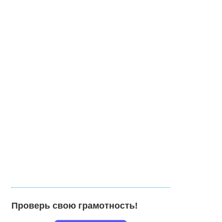
Проверь свою грамотность!